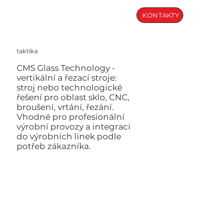
KONTAKTY
taktika
CMS Glass Technology -
vertikální a řezací stroje:
stroj nebo technologické
řešení pro oblast sklo, CNC,
broušení, vrtání, řezání.
Vhodné pro profesionální
výrobní provozy a integraci
do výrobních linek podle
potřeb zákazníka.