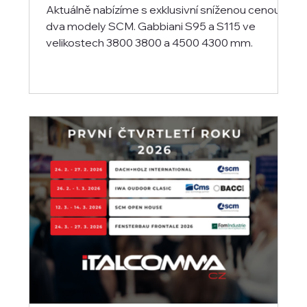
Aktuálně nabízíme s exklusivní sníženou cenou
dva modely SCM. Gabbiani S95 a S115 ve
velikostech 3800 3800 a 4500 4300 mm.