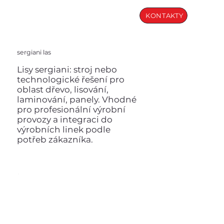
KONTAKTY
sergiani las
Lisy sergiani: stroj nebo
technologické řešení pro
oblast dřevo, lisování,
laminování, panely. Vhodné
pro profesionální výrobní
provozy a integraci do
výrobních linek podle
potřeb zákazníka.