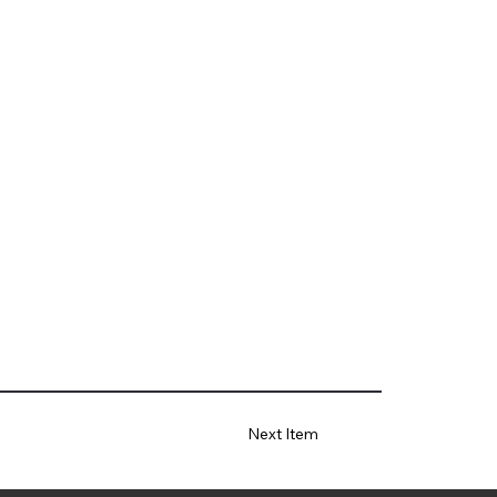
Next Item