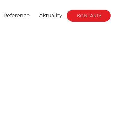
Reference
Aktuality
KONTAKTY