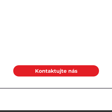
Kontaktujte nás