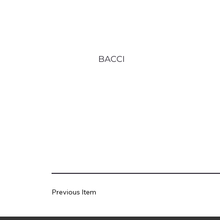
BACCI
Previous Item