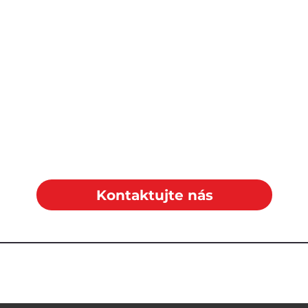
Kontaktujte nás