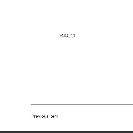
BACCI
Previous Item