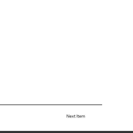
Next Item