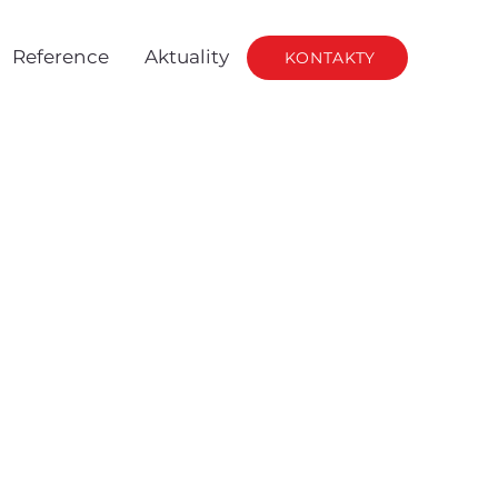
Reference
Aktuality
KONTAKTY