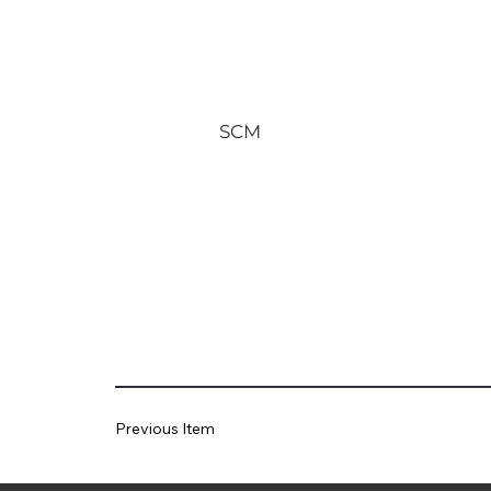
SCM
Previous Item