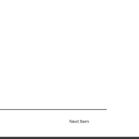
Next Item