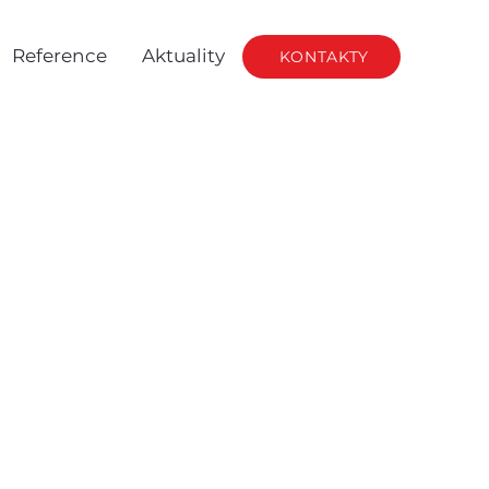
Reference
Aktuality
KONTAKTY