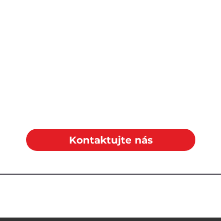
Kontaktujte nás