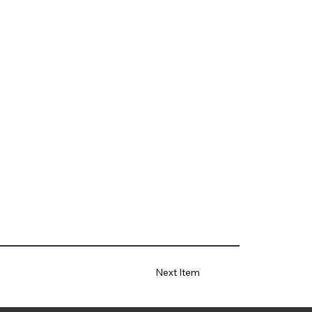
Next Item