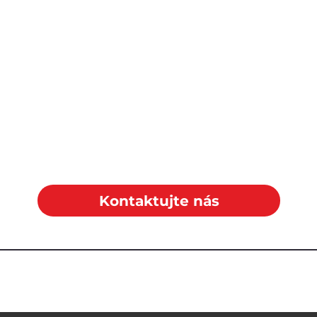
Kontaktujte nás