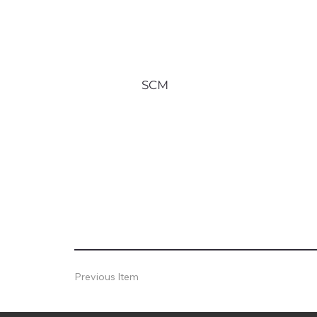
SCM
Previous Item