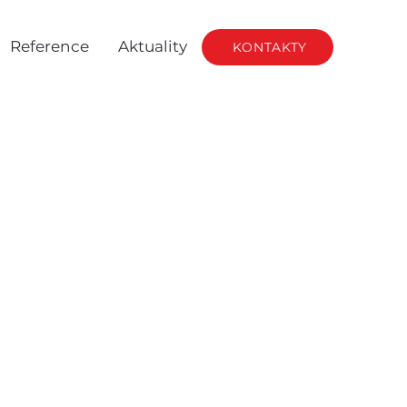
Reference
Aktuality
KONTAKTY