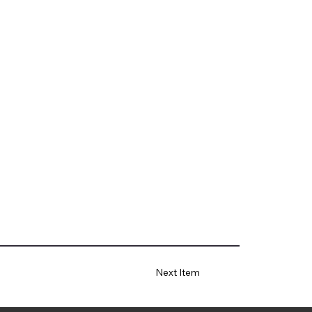
Next Item