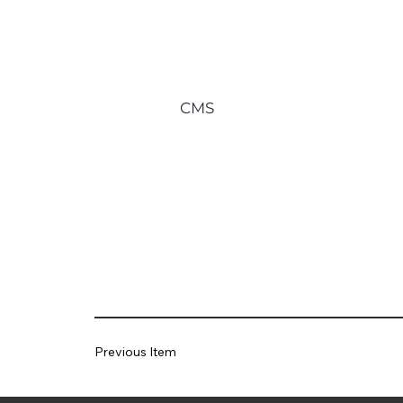
CMS
Previous Item