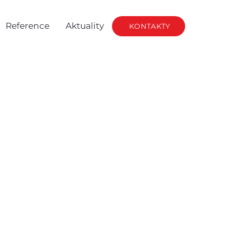
Reference
Aktuality
KONTAKTY