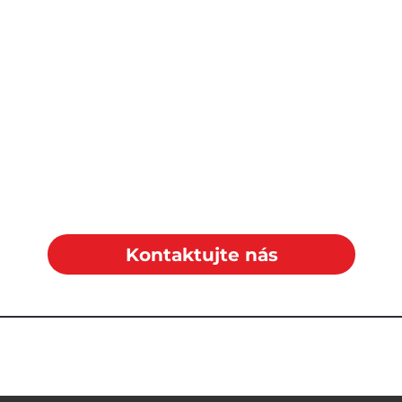
Kontaktujte nás