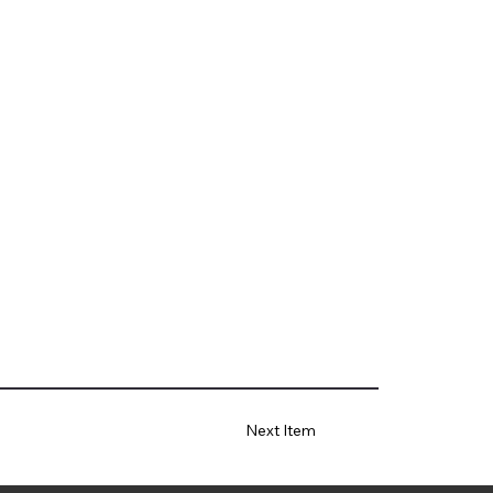
Next Item