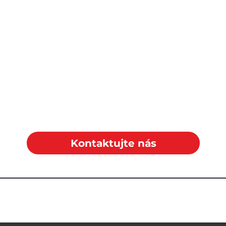
Kontaktujte nás