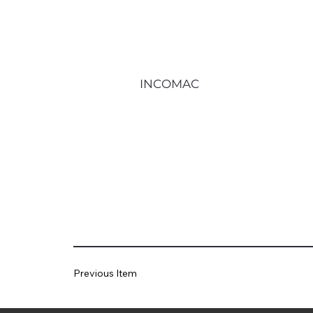
INCOMAC
Previous Item