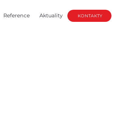
Reference
Aktuality
KONTAKTY