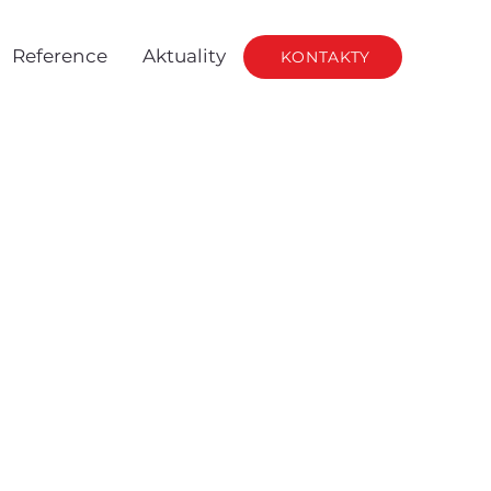
Reference
Aktuality
KONTAKTY