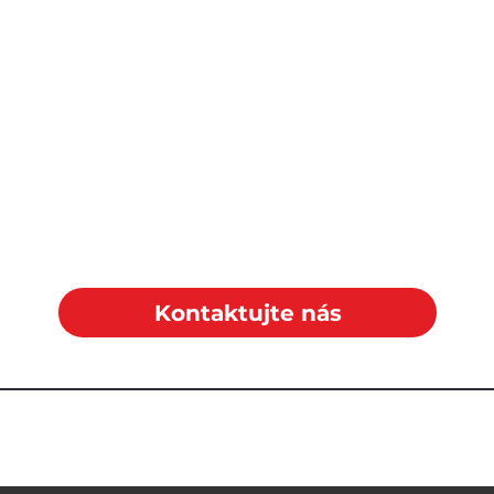
Kontaktujte nás