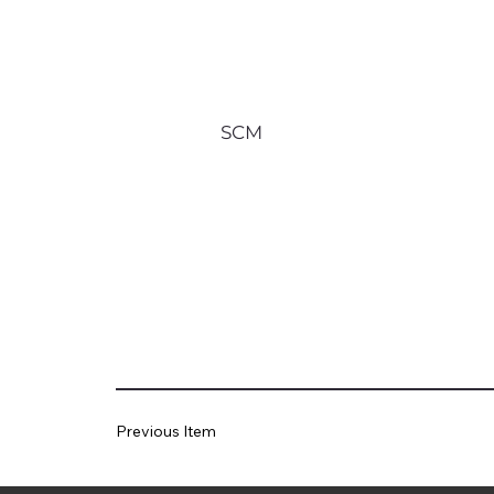
SCM
Previous Item