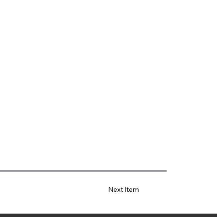
Next Item