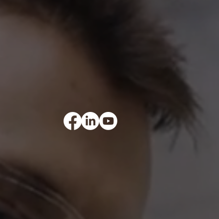
Kontaktujte nás