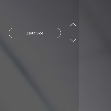
Zjistit více